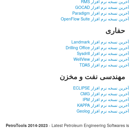
PetroTools 2014-2023
-