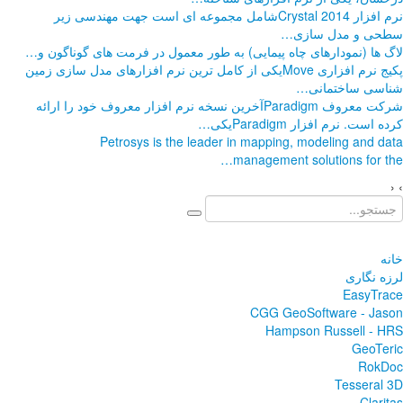
وعه ای است جهت مهندسی زیر
در فرمت های گوناگون و
…
 ترین نرم افزارهای مدل سازی زمین
خه نرم افزار معروف خود را ارائه
Petrosys i