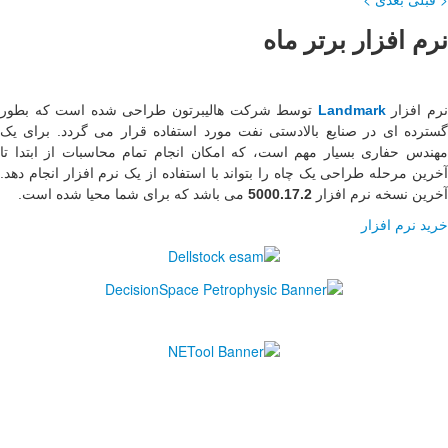
ن طراحی شده است که بطور
اده قرار می گردد. برای یک
 تمام محاسبات از ابتدا تا
ه از یک نرم افزار انجام دهد.
 برای شما محیا شده است
.