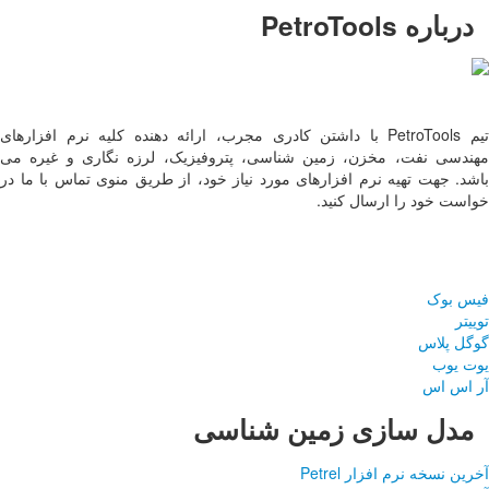
ب، ارائه دهنده کلیه نرم افزارهای
ک، لرزه نگاری و غیره می
 از طریق منوی تماس با ما در