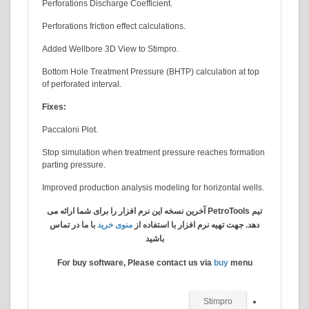
Perforations Discharge Coefficient.
Perforations friction effect calculations.
Added Wellbore 3D View to Stimpro.
Bottom Hole Treatment Pressure (BHTP) calculatio
of perforated interval.
Fixes:
Paccaloni Plot.
Stop simulation when treatment pressure reaches 
parting pressure.
Improved production analysis modeling for horizont
تیم PetroTools آخرین نسخه این نرم افزار را برای شما ارائه می
تهیه نرم افزار با استفاده از
منوی خرید
با ما در تماس
باشید
For buy software, Please contact us via
buy
Stimpr