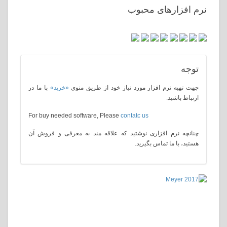
های محبوب
م افزار مورد نیاز خود از طریق منوی
«خرید»
با ما در
.
For buy needed software, Please
contatc us
 افزاری نوشتید که علاقه مند به معرفی و فروش آن
 تماس بگیرید.