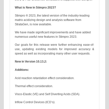
What is New in Stimpro 2023?
Stimpro ® 2023, the latest version of the industry-
matrix acidizing design and analysis software from
StrataGen, is now available.
We have made significant improvements and hav
numerous useful new features in Stimpro 2023.
Our goals for this release were further enhancin
use, updating existing models for improved a
speed as well as incorporating many other user re
New in Version 10.13.2:
Additions:
Acid reaction retardation effect consideration.
Thermal effect consideration.
Visco-Elastic (VE) and Self Diverting Acids (SDA).
Inflow Control Devices (ICD’s).