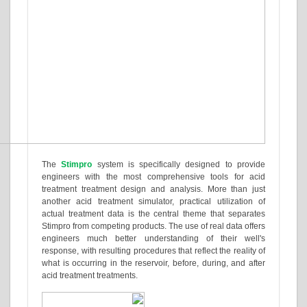
The
Stimpro
system is specifically designed t
engineers with the most comprehensive tools
treatment treatment design and analysis. More 
another acid treatment simulator, practical util
actual treatment data is the central theme that
Stimpro from competing products. The use of real d
engineers much better understanding of the
response, with resulting procedures that reflect the
what is occurring in the reservoir, before, during,
acid treatment treatments.