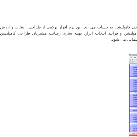
ی کامپلیشن به حساب می آید. این نرم افزار ترکیبی از طراحی، انتخاب و ارزش
پلیشن و فرآیند انتخاب ابزار، بهینه سازی رضایت مشتریان طراحی کامپلیشن
هنمایی می شود
.