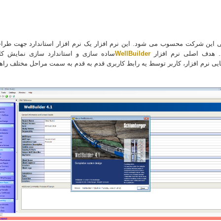
لی این شرکت محسوب می شود. این نرم افزار یک نرم افزار استاندارد جهت طراح
د. هدف اصلی نرم افزار
WellBuilder
ساده سازی و استاندارد سازی نمایش کام
ی نرم افزار، کاربر توسط یه رابط کاربری قدم به قدم به سمت مراحل مختلف را