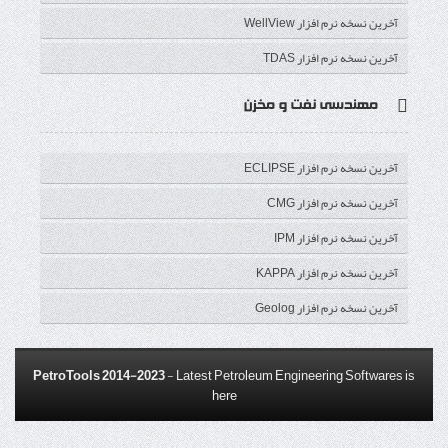
آخرین نسخه نرم افزار WellView
آخرین نسخه نرم افزار TDAS
مهندسی نفت و مخزن
آخرین نسخه نرم افزار ECLIPSE
آخرین نسخه نرم افزار CMG
آخرین نسخه نرم افزار IPM
آخرین نسخه نرم افزار KAPPA
آخرین نسخه نرم افزار Geolog
PetroTools 2014-2023
- Latest Petroleum Engineering Softwares is
here