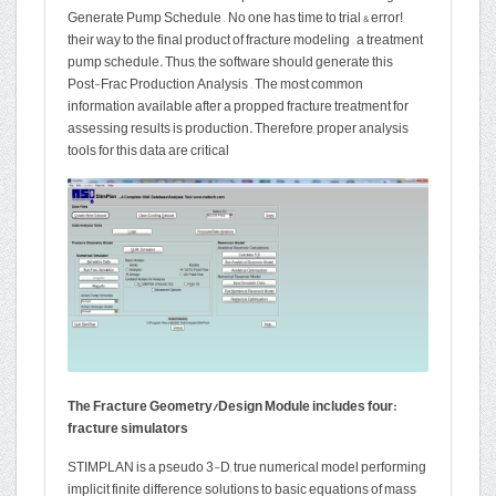
!Generate Pump Schedule – No one has time to trial & error
their way to the final product of fracture modeling – a treatment
pump schedule. Thus, the software should generate this
Post-Frac Production Analysis – The most common
information available after a propped fracture treatment for
assessing results is production. Therefore, proper analysis
tools for this data are critical
:The Fracture Geometry/Design Module includes four
fracture simulators
STIMPLAN is a pseudo 3-D, true numerical model performing
implicit finite difference solutions to basic equations of mass