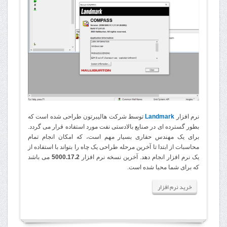
نرم افزار
Landmark
توسط شرکت هالیبرتون طراحی شده است که
بطور گسترده ای در صنایع بالادستی نفت مورد استفاده قرار می گردد.
برای یک مهندس حفاری بسیار مهم است، که امکان انجام تمام
محاسبات از ابتدا تا آخرین مرحله طراحی یک چاه را بتواند با استفاده از
یک نرم افزار انجام دهد. آخرین نسخه نرم افزار
5000.17.2
می باشد
که برای شما محیا شده است
.
خرید نرم افزار