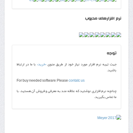
نرم افزارهای محبوب
توجه
جهت تهیه نرم افزار مورد نیاز خود از طریق منوی
«خرید»
با ما در ارتباط
باشید.
For buy needed software, Please
contatc us
چنانچه نرم افزاری نوشتید که علاقه مند به معرفی و فروش آن هستید، با
ما تماس بگیرید.