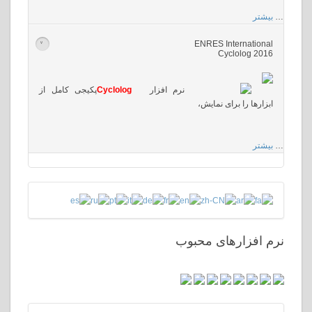
…
بیشتر
ENRES International
>
Cyclolog 2016
نرم افزار
Cyclolog
پکیجی کامل از
ابزارها را برای نمایش،
…
بیشتر
نرم افزارهای محبوب