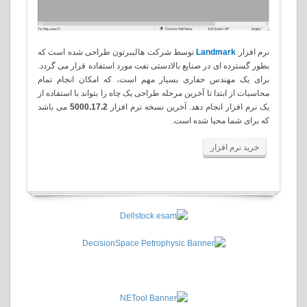
نرم افزار
Landmark
توسط شرکت هالیبرتون طراحی شده است که
بطور گسترده ای در صنایع بالادستی نفت مورد استفاده قرار می گردد.
برای یک مهندس حفاری بسیار مهم است، که امکان انجام تمام
محاسبات از ابتدا تا آخرین مرحله طراحی یک چاه را بتواند با استفاده از
یک نرم افزار انجام دهد. آخرین نسخه نرم افزار
5000.17.2
می باشد
که برای شما محیا شده است
.
خرید نرم افزار