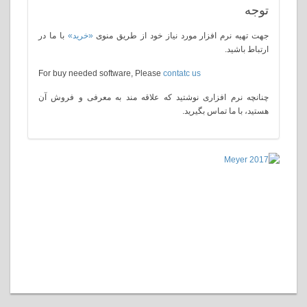
توجه
جهت تهیه نرم افزار مورد نیاز خود از طریق منوی
«خرید»
با ما در
ارتباط باشید.
For buy needed software, Please
contatc us
چنانچه نرم افزاری نوشتید که علاقه مند به معرفی و فروش آن
هستید، با ما تماس بگیرید.