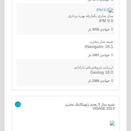
مدل سازی یکپارچه بهره برداری
IPM 9.0
خواندن 3055 بار
شبیه ساز مخزن
tNavigator 18.1
خواندن 1881 بار
ارزیابی پتروفیزیکی پارادایم
Geolog 18.0
خواندن 2089 بار
شبیه ساز 3 بعدی ژئومکانیک مخزن
>
VISAGE 2013