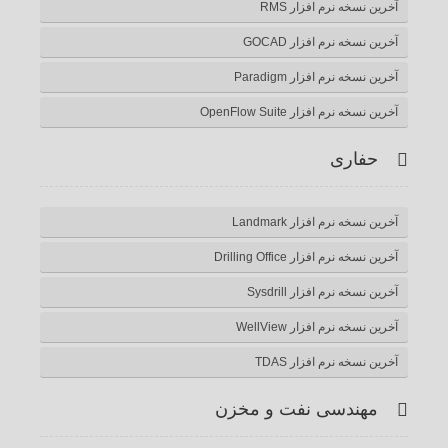
آخرین نسخه نرم افزار RMS
آخرین نسخه نرم افزار GOCAD
آخرین نسخه نرم افزار Paradigm
آخرین نسخه نرم افزار OpenFlow Suite
حفاری
آخرین نسخه نرم افزار Landmark
آخرین نسخه نرم افزار Drilling Office
آخرین نسخه نرم افزار Sysdrill
آخرین نسخه نرم افزار WellView
آخرین نسخه نرم افزار TDAS
مهندسی نفت و مخزن