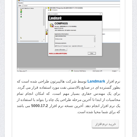
نرم افزار
Landmark
توسط شرکت هالیبرتون طراحی شده است که
بطور گسترده ای در صنایع بالادستی نفت مورد استفاده قرار می گردد.
برای یک مهندس حفاری بسیار مهم است، که امکان انجام تمام
محاسبات از ابتدا تا آخرین مرحله طراحی یک چاه را بتواند با استفاده از
یک نرم افزار انجام دهد. آخرین نسخه نرم افزار
5000.17.2
می باشد
که برای شما محیا شده است
.
خرید نرم افزار