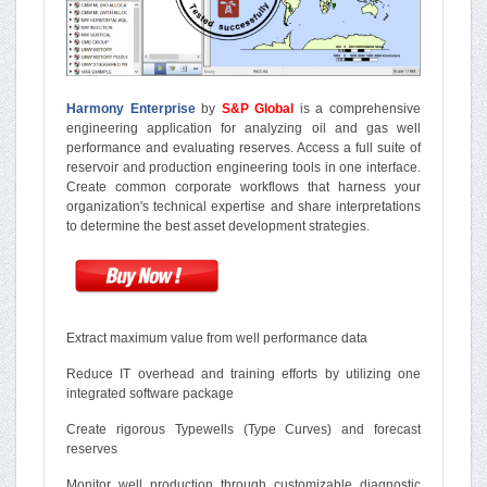
Harmony Enterprise
by
S&P Global
is a comprehensive
engineering application for analyzing oil and gas well
performance and evaluating reserves. Access a full suite of
reservoir and production engineering tools in one interface.
Create common corporate workflows that harness your
organization's technical expertise and share interpretations
to determine the best asset development strategies.
Extract maximum value from well performance data
Reduce IT overhead and training efforts by utilizing one
integrated software package
Create rigorous Typewells (Type Curves) and forecast
reserves
Monitor well production through customizable diagnostic