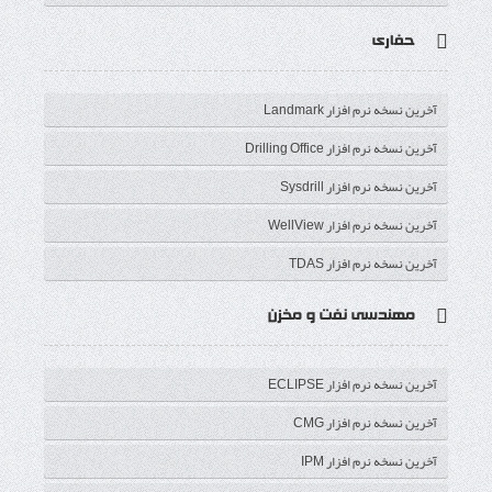
حفاری
آخرین نسخه نرم افزار Landmark
آخرین نسخه نرم افزار Drilling Office
آخرین نسخه نرم افزار Sysdrill
آخرین نسخه نرم افزار WellView
آخرین نسخه نرم افزار TDAS
مهندسی نفت و مخزن
آخرین نسخه نرم افزار ECLIPSE
آخرین نسخه نرم افزار CMG
آخرین نسخه نرم افزار IPM