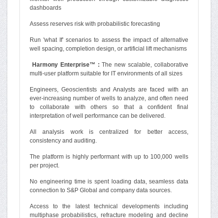
dashboards
Assess reserves risk with probabilistic forecasting
Run 'what If' scenarios to assess the impact of alternative
well spacing, completion design, or artificial lift mechanisms
Harmony Enterprise™ :
The new scalable, collaborative
multi-user platform suitable for IT environments of all sizes
Engineers, Geoscientists and Analysts are faced with an
ever-increasing number of wells to analyze, and often need
to collaborate with others so that a confident final
interpretation of well performance can be delivered.
All analysis work is centralized for better access,
consistency and auditing.
The platform is highly performant with up to 100,000 wells
per project.
No engineering time is spent loading data, seamless data
connection to S&P Global and company data sources.
Access to the latest technical developments including
multiphase probabilistics, refracture modeling and decline