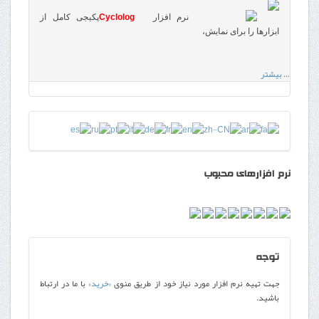
نرم افزار
Cyclolog
پکیجی کامل از
ابزارها را برای نمایش،
…
بیشتر
نرم افزارهای محبوب
توجه
جهت تهیه نرم افزار مورد نیاز خود از طریق منوی
«خرید»
با ما در ارتباط
باشید.