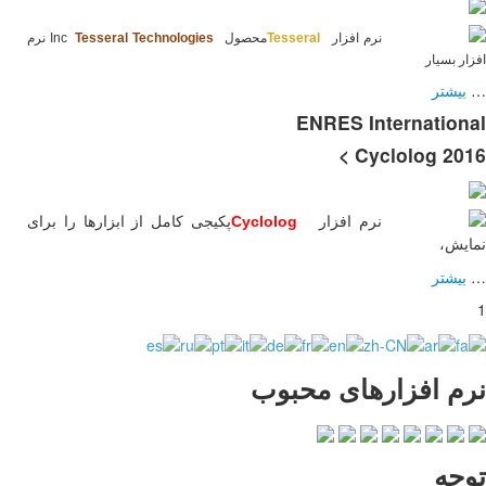
Tesseral Technolo
Inc
نرم
کامل از ابزارها را برای