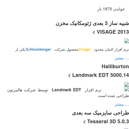
Schlumberge
یکی از
توسط شرکت هالیبرتون