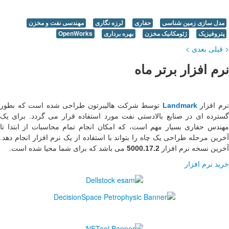
مهندسی نفت و مخزن
OpenWork
ن طراحی شده است که بطور
اده قرار می گردد. برای یک
 تمام محاسبات از ابتدا تا
ه از یک نرم افزار انجام دهد.
 برای شما محیا شده است
.