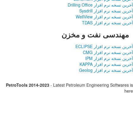
PetroTools 2014-2023
-