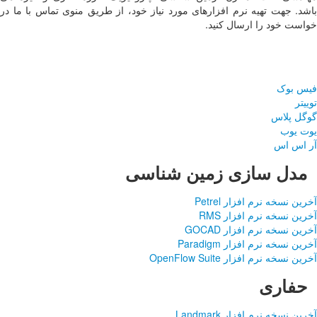
 از طریق منوی تماس با ما در