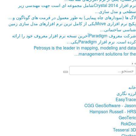
وعه ای است جهت مهندسی زیر
در فرمت های گوناگون و
…
 ترین نرم افزارهای مدل سازی زمین
خه نرم افزار معروف خود را ارائه
Petrosys i