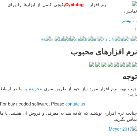
کامل از ابزارها را برای
 منوی
«خرید»
با ما در ارتباط
For buy needed software, 
عرفی و فروش آن هستید، با ما