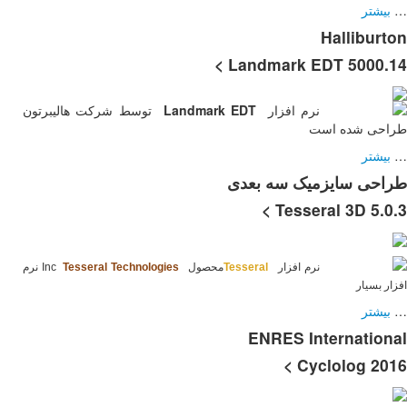
توسط شرکت هالیبرتون
Tesseral Technolo
Inc
نرم