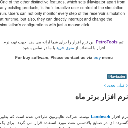
One of the other distinctive
any existing products, is the
run. Users can not only moni
at runtime, but also, they c
simulation’s configurations 
ارائه می دهد. جهت تهیه نرم
ا در تماس باشید
For buy software,
ن طراحی شده است که بطور
اده قرار می گردد. برای یک