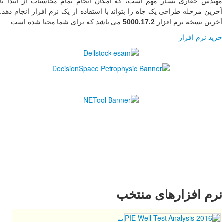
 تمام محاسبات از ابتدا تا
ه از یک نرم افزار انجام دهد.
 برای شما محیا شده است
.