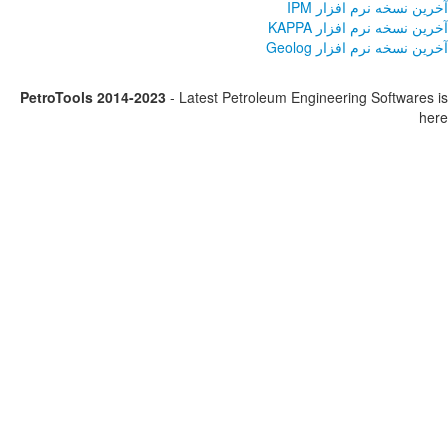
PetroTools 2014-2023
-